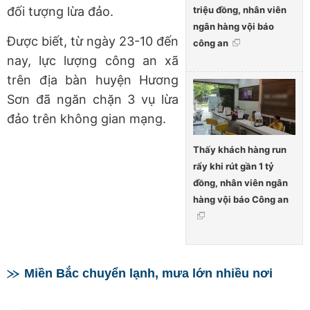
triệu đồng, nhân viên
đối tượng lừa đảo.
ngân hàng vội báo
Được biết, từ ngày 23-10 đến
công an
nay, lực lượng công an xã
trên địa bàn huyện Hương
Sơn đã ngăn chặn 3 vụ lừa
đảo trên không gian mạng.
Thấy khách hàng run
rẩy khi rút gần 1 tỷ
đồng, nhân viên ngân
hàng vội báo Công an
Miền Bắc chuyển lạnh, mưa lớn nhiều nơi