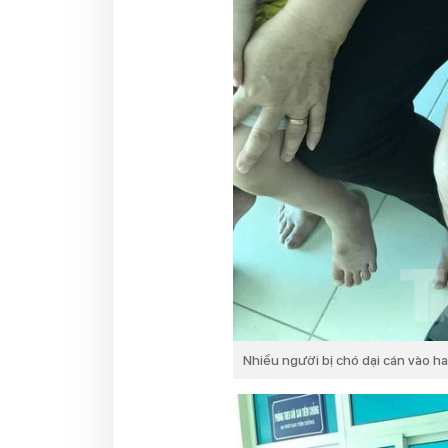
Nhiều người bị chó dại cán vào ha