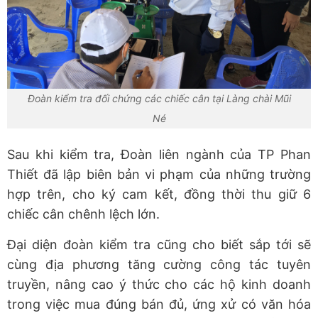
Đoàn kiểm tra đối chứng các chiếc cân tại Làng chài Mũi
Né
Sau khi kiểm tra, Đoàn liên ngành của TP Phan
Thiết đã lập biên bản vi phạm của những trường
hợp trên, cho ký cam kết, đồng thời thu giữ 6
chiếc cân chênh lệch lớn.
Đại diện đoàn kiểm tra cũng cho biết sắp tới sẽ
cùng địa phương tăng cường công tác tuyên
truyền, nâng cao ý thức cho các hộ kinh doanh
trong việc mua đúng bán đủ, ứng xử có văn hóa