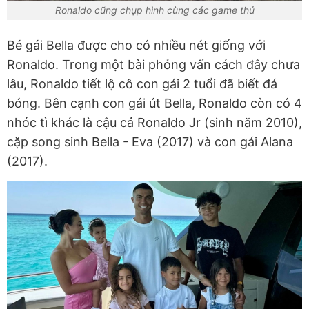
Ronaldo cũng chụp hình cùng các game thủ
Bé gái Bella được cho có nhiều nét giống với
Ronaldo. Trong một bài phỏng vấn cách đây chưa
lâu, Ronaldo tiết lộ cô con gái 2 tuổi đã biết đá
bóng. Bên cạnh con gái út Bella, Ronaldo còn có 4
nhóc tì khác là cậu cả Ronaldo Jr (sinh năm 2010),
cặp song sinh Bella - Eva (2017) và con gái Alana
(2017).