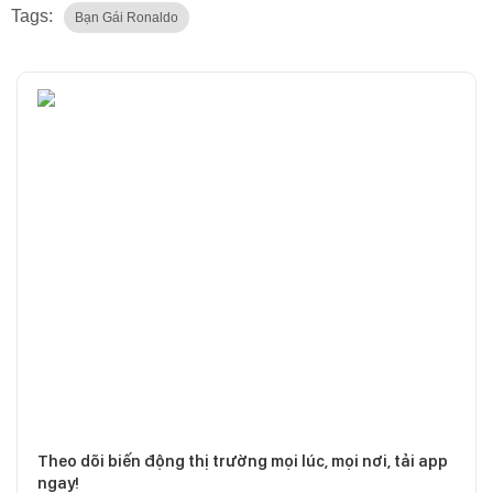
Tags:
Bạn Gái Ronaldo
Theo dõi biến động thị trường mọi lúc, mọi nơi, tải app
ngay!