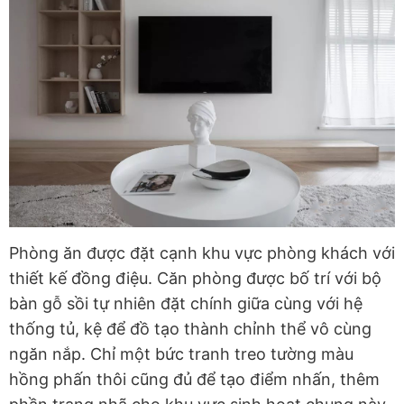
Phòng ăn được đặt cạnh khu vực phòng khách với
thiết kế đồng điệu. Căn phòng được bố trí với bộ
bàn gỗ sồi tự nhiên đặt chính giữa cùng với hệ
thống tủ, kệ để đồ tạo thành chỉnh thể vô cùng
ngăn nắp. Chỉ một bức tranh treo tường màu
hồng phấn thôi cũng đủ để tạo điểm nhấn, thêm