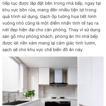
tiếp tục được lắp đặt bên trong nhà bếp, ngay tại
khu vực bồn rửa, mang đến nhiều tiện lợi trong
quá trình sử dụng. Gạch ốp tường họa tiết hình
vuông nhỏ cũng là một điểm nhấn tinh tế tạo ra
nét đẹp hiện đại cho căn phòng. Thay vì sử dụng
sàn gỗ như phòng khách, phòng ăn thì nhà bếp
được lát nền xám mang lại cảm giác tinh tươm,
sạch sẽ cho khu vực chế biến đồ ăn này.