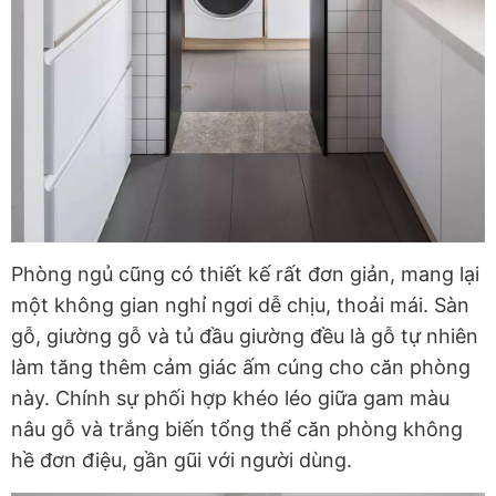
Phòng ngủ cũng có thiết kế rất đơn giản, mang lại
một không gian nghỉ ngơi dễ chịu, thoải mái. Sàn
gỗ, giường gỗ và tủ đầu giường đều là gỗ tự nhiên
làm tăng thêm cảm giác ấm cúng cho căn phòng
này. Chính sự phối hợp khéo léo giữa gam màu
nâu gỗ và trắng biến tổng thể căn phòng không
hề đơn điệu, gần gũi với người dùng.