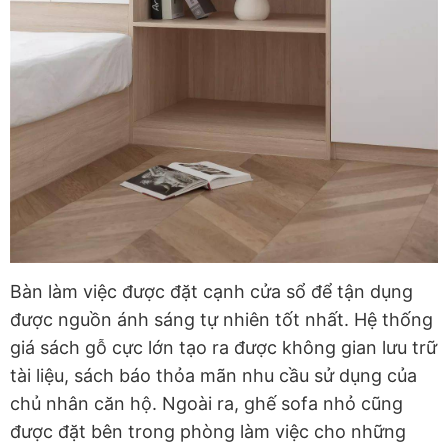
Bàn làm việc được đặt cạnh cửa sổ để tận dụng
được nguồn ánh sáng tự nhiên tốt nhất. Hệ thống
giá sách gỗ cực lớn tạo ra được không gian lưu trữ
tài liệu, sách báo thỏa mãn nhu cầu sử dụng của
chủ nhân căn hộ. Ngoài ra, ghế sofa nhỏ cũng
được đặt bên trong phòng làm việc cho những