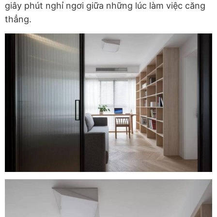
giây phút nghỉ ngơi giữa những lúc làm việc căng
thẳng.