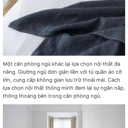
Một căn phòng ngủ khác lại lựa chọn nội thất đa
năng. Giường ngủ đơn giản liền với tủ quần áo cỡ
lớn, cung cấp không gian lưu trữ thoải mái. Cách
lựa chọn nội thất thông minh đem lại sự ngăn nắp,
thông thoáng bên trong căn phòng ngủ.