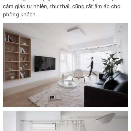
cảm giác tự nhiên, thư thái, cũng rất ấm áp cho
phòng khách.