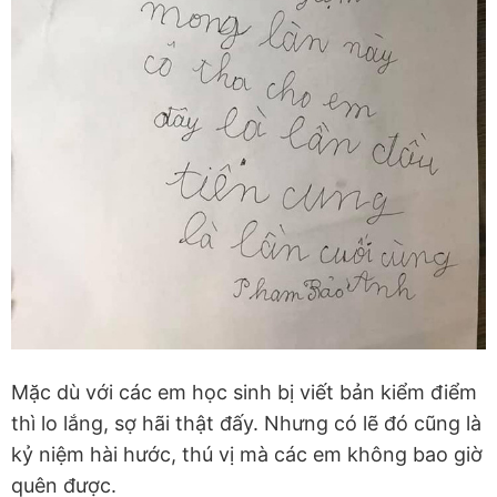
Mặc dù với các em học sinh bị viết bản kiểm điểm
thì lo lắng, sợ hãi thật đấy. Nhưng có lẽ đó cũng là
kỷ niệm hài hước, thú vị mà các em không bao giờ
quên được.