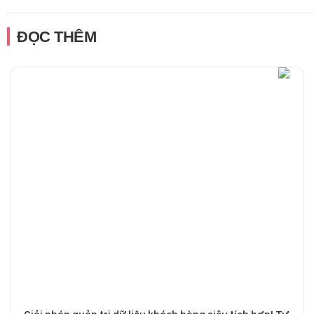
ĐỌC THÊM