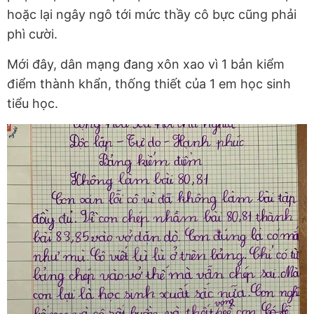
hoặc lại ngây ngô tới mức thầy cô bực cũng phải
phì cười.
Mới đây, dân mạng đang xôn xao vì 1 bản kiểm
điểm thành khẩn, thống thiết của 1 em học sinh
tiểu học.