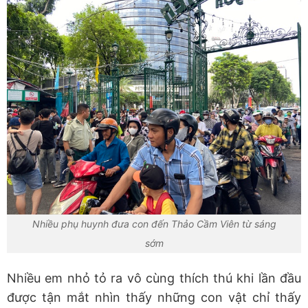
Nhiều phụ huynh đưa con đến Thảo Cầm Viên từ sáng
sớm
Nhiều em nhỏ tỏ ra vô cùng thích thú khi lần đầu
được tận mắt nhìn thấy những con vật chỉ thấy