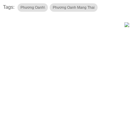
Tags:
Phương Oanh\
Phương Oanh Mang Thai