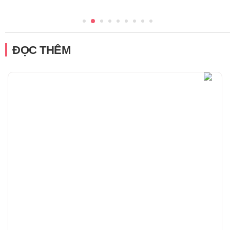
ĐỌC THÊM