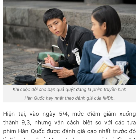
Khi cuộc đời cho bạn quả quýt đang là phim truyền hình
Hàn Quốc hay nhất theo đánh giá của IMDb.
Hiện tại, vào ngày 5/4, mức điểm giảm xuống
thành 9,3, nhưng vẫn cách biệt so với các tựa
phim Hàn Quốc được đánh giá cao nhất trước đó