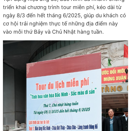
triển khai chương trình tour miễn phí, kéo dài từ
ngày 8/3 đến hết tháng 6/2025, giúp du khách có
cơ hội trải nghiệm thực tế những địa điểm này
vào mỗi thứ Bảy và Chủ Nhật hàng tuần.