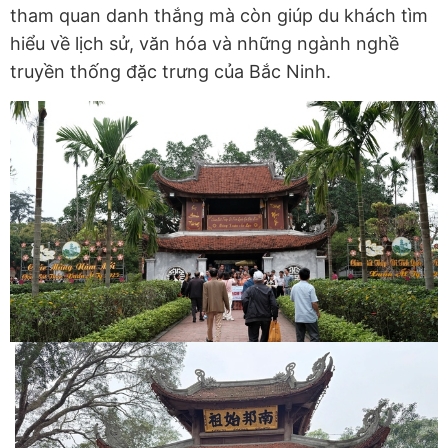
tham quan danh thắng mà còn giúp du khách tìm
hiểu về lịch sử, văn hóa và những ngành nghề
truyền thống đặc trưng của Bắc Ninh.