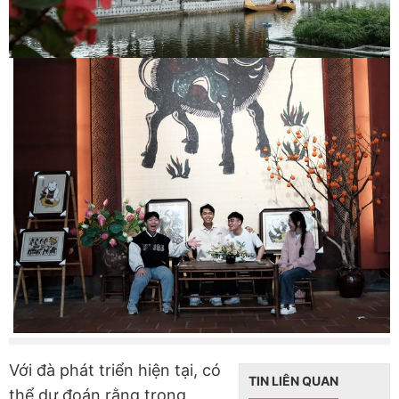
Với đà phát triển hiện tại, có
TIN LIÊN QUAN
thể dự đoán rằng trong