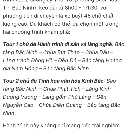
TP. Bắc Ninh), kéo dài từ 8h00 - 17h30, với
phương tiện di chuyển là xe buýt 45 chỗ chất
lượng cao. Du khách có thể lựa chọn một trong
hai chương trình khám phá:
Tour 1 chủ đề Hành trình di sản và làng nghề
: Bảo
tàng Bắc Ninh – Chùa Bút Tháp – Chùa Dâu –
Làng tranh Đông Hồ – Đền Đô – Bảo tàng Hoàng
gia Nam Hồng – Bảo tàng Bắc Ninh
Tour 2 chủ đề Tinh hoa văn hóa Kinh Bắc
: Bảo
tàng Bắc Ninh – Chùa Phật Tích – Lăng Kinh
Dương Vương – Làng gốm Phù Lãng – Đền
Nguyễn Cao – Chùa Diên Quang – Bảo tàng Bắc
Ninh
Hành trình này không chỉ mang đến trải nghiệm