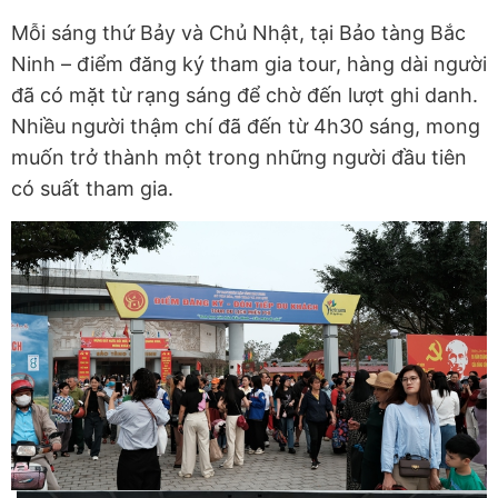
Mỗi sáng thứ Bảy và Chủ Nhật, tại Bảo tàng Bắc
Ninh – điểm đăng ký tham gia tour, hàng dài người
đã có mặt từ rạng sáng để chờ đến lượt ghi danh.
Nhiều người thậm chí đã đến từ 4h30 sáng, mong
muốn trở thành một trong những người đầu tiên
có suất tham gia.