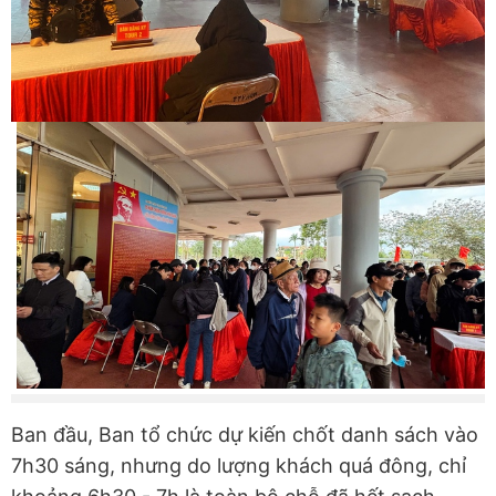
Ban đầu, Ban tổ chức dự kiến chốt danh sách vào
7h30 sáng, nhưng do lượng khách quá đông, chỉ