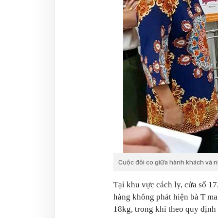
Cuộc đôi co giữa hành khách và 
Tại khu vực cách ly, cửa số 17
hàng không phát hiện bà T man
18kg, trong khi theo quy địn