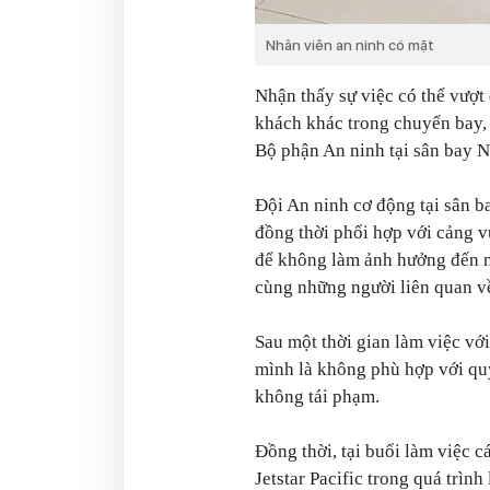
Nhân viên an ninh có mặt
Nhận thấy sự việc có thể vượt
khách khác trong chuyến bay, 
Bộ phận An ninh tại sân bay N
Đội An ninh cơ động tại sân ba
đồng thời phối hợp với cảng 
để không làm ảnh hưởng đến 
cùng những người liên quan về
Sau một thời gian làm việc vớ
mình là không phù hợp với quy
không tái phạm.
Đồng thời, tại buổi làm việc
Jetstar Pacific trong quá trình