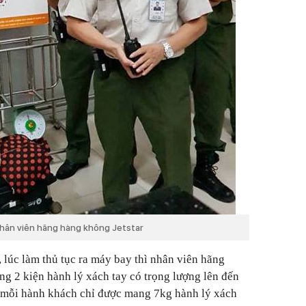
nhân viên hãng hàng không Jetstar
, lúc làm thủ tục ra máy bay thì nhân viên hãng
g 2 kiện hành lý xách tay có trọng lượng lên đến
h mỗi hành khách chỉ được mang 7kg hành lý xách