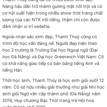
Nàng hậu dần trở thành gương mặt nổi trội và có
cơ hội xuất hiện trong nhiều show thời trang chất
lượng của các NTK nổi tiếng, thậm chí còn được
đảm nhận vị trí vedette.
Ngoài nhan sắc xinh đẹp, Thanh Thuỷ cũng có
trình độ học vấn đáng nể. Người đẹp hiện theo
học 2 trường là Trường Đại học Ngoại ngữ (Đại
học Đà Nẵng) và Đại học Greenwich Việt Nam. Cô
có khả năng giao tiếp cơ bản bằng tiếng Anh và
tiếng Hàn.
Thời học sinh, Thanh Thủy là học sinh giỏi suốt 12
năm. Cô sở hữu nhiều giải thưởng như giải Nhì học
sinh giỏi Ngữ văn cấp thành phố (Đà Nẵng) năm
2016, Huy chương Bạc Thời trang trẻ Hội hoa