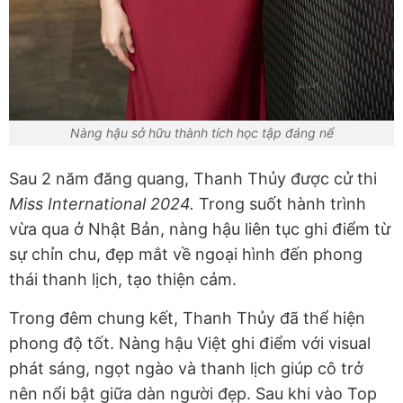
Nàng hậu sở hữu thành tích học tập đáng nể
Sau 2 năm đăng quang, Thanh Thủy được cử thi
Miss International 2024.
Trong suốt hành trình
vừa qua ở Nhật Bản, nàng hậu liên tục ghi điểm từ
sự chỉn chu, đẹp mắt về ngoại hình đến phong
thái thanh lịch, tạo thiện cảm.
Trong đêm chung kết, Thanh Thủy đã thể hiện
phong độ tốt. Nàng hậu Việt ghi điểm với visual
phát sáng, ngọt ngào và thanh lịch giúp cô trở
nên nổi bật giữa dàn người đẹp. Sau khi vào Top