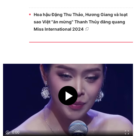
Hoa hậu Đặng Thu Thảo, Hương Giang và loạt
sao Việt "ăn mừng" Thanh Thủy đăng quang
Miss International 2024
0:00