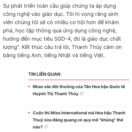
Sự phát triển toàn cầu giúp chúng ta áp dụng
công nghệ vào giáo dục. Tôi hi vọng rằng sinh
viên chúng tôi sẽ có nhiều cơ hội hơn để khám
phá, học tập thông qua ứng dụng công nghệ,
hướng đến mục tiêu SGD-4, đó là giáo dục chất
lượng". Kết thúc câu trả lời, Thanh Thủy cảm ơn
bằng tiếng Anh, tiếng Nhật và tiếng Việt.
TIN LIÊN QUAN
Nhan sắc đời thường của Tân Hoa hậu Quốc tế
Huỳnh Thị Thanh Thủy
Cuộc thi Miss International mà Hoa hậu Thanh
Thuỷ vừa đăng quang có quy mô "khủng" thế
nào?