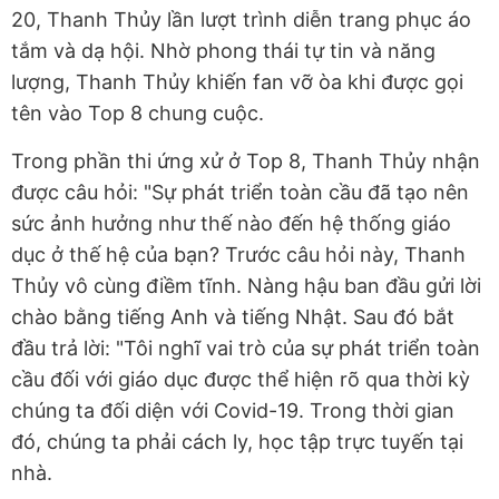
20, Thanh Thủy lần lượt trình diễn trang phục áo
tắm và dạ hội. Nhờ phong thái tự tin và năng
lượng, Thanh Thủy khiến fan vỡ òa khi được gọi
tên vào Top 8 chung cuộc.
Trong phần thi ứng xử ở Top 8, Thanh Thủy nhận
được câu hỏi: "Sự phát triển toàn cầu đã tạo nên
sức ảnh hưởng như thế nào đến hệ thống giáo
dục ở thế hệ của bạn? Trước câu hỏi này, Thanh
Thủy vô cùng điềm tĩnh. Nàng hậu ban đầu gửi lời
chào bằng tiếng Anh và tiếng Nhật. Sau đó bắt
đầu trả lời: "Tôi nghĩ vai trò của sự phát triển toàn
cầu đối với giáo dục được thể hiện rõ qua thời kỳ
chúng ta đối diện với Covid-19. Trong thời gian
đó, chúng ta phải cách ly, học tập trực tuyến tại
nhà.