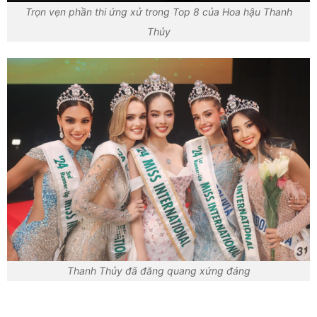
Trọn vẹn phần thi ứng xử trong Top 8 của Hoa hậu Thanh
Thủy
Thanh Thủy đã đăng quang xứng đáng