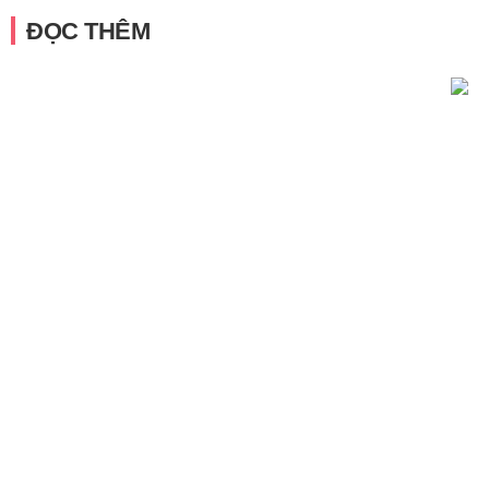
ĐỌC THÊM