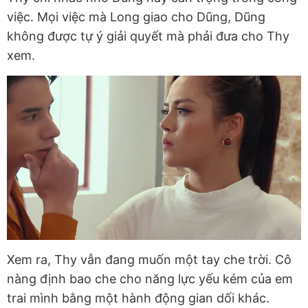
việc. Mọi việc mà Long giao cho Dũng, Dũng
không được tự ý giải quyết mà phải đưa cho Thy
xem.
Xem ra, Thy vẫn đang muốn một tay che trời. Cô
nàng định bao che cho năng lực yếu kém của em
trai mình bằng một hành động gian dối khác.