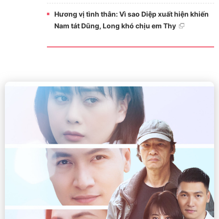
Hương vị tình thân: Vì sao Diệp xuất hiện khiến
Nam tát Dũng, Long khó chịu em Thy