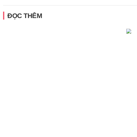
ĐỌC THÊM