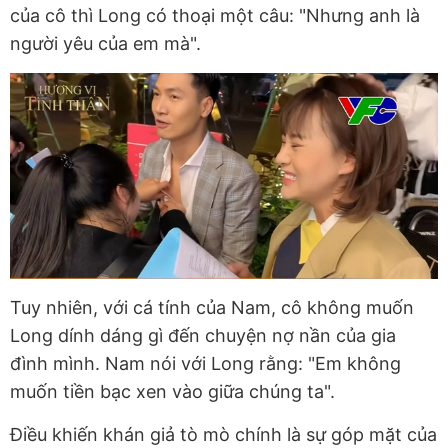
của cô thì Long có thoại một câu: "Nhưng anh là
người yêu của em mà".
Tuy nhiên, với cá tính của Nam, cô không muốn
Long dính dáng gì đến chuyện nợ nần của gia
đình mình. Nam nói với Long rằng: "Em không
muốn tiền bạc xen vào giữa chúng ta".
Điều khiến khán giả tò mò chính là sự góp mặt của