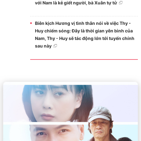
với Nam là kẻ giết người, bà Xuân tự tử
Biên kịch Hương vị tình thân nói về việc Thy -
Huy chiếm sóng: Đây là thời gian yên bình của
Nam, Thy - Huy sẽ tác động lớn tới tuyến chính
sau này