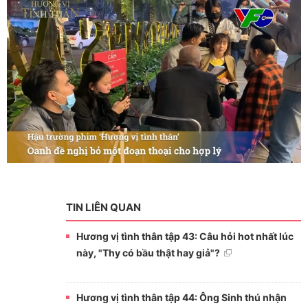
TIN LIÊN QUAN
Hương vị tình thân tập 43: Câu hỏi hot nhất lúc
này, "Thy có bầu thật hay giả"?
Hương vị tình thân tập 44: Ông Sinh thú nhận