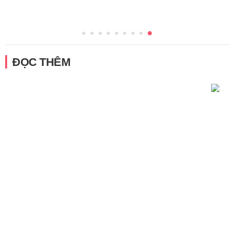
ĐỌC THÊM