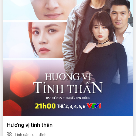
Hương vị tình thân
Tình cảm, gia đình