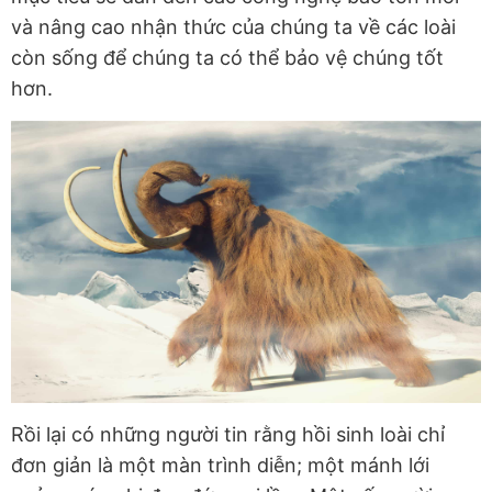
và nâng cao nhận thức của chúng ta về các loài
còn sống để chúng ta có thể bảo vệ chúng tốt
hơn.
Rồi lại có những người tin rằng hồi sinh loài chỉ
đơn giản là một màn trình diễn; một mánh lới