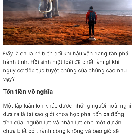
Đấy là chưa kể biến đổi khí hậu vẫn đang tàn phá
hành tinh. Hồi sinh một loài đã chết làm gì khi
nguy cơ tiếp tục tuyệt chủng của chúng cao như
vậy?
Tốn tiền vô nghĩa
Một lập luận lớn khác được những người hoài nghi
đưa ra là tại sao giới khoa học phải tốn cả đống
tiền của, nguồn lực và nhân lực cho một dự án
chưa biết có thành công không và bao giờ sẽ