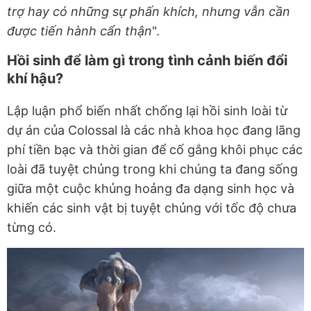
trợ hay có những sự phấn khích, nhưng vẫn cần
được tiến hành cẩn thận
".
Hồi sinh để làm gì trong tình cảnh biến đổi
khí hậu?
Lập luận phổ biến nhất chống lại hồi sinh loài từ
dự án của Colossal là các nhà khoa học đang lãng
phí tiền bạc và thời gian để cố gắng khôi phục các
loài đã tuyệt chủng trong khi chúng ta đang sống
giữa một cuộc khủng hoảng đa dạng sinh học và
khiến các sinh vật bị tuyệt chủng với tốc độ chưa
từng có.