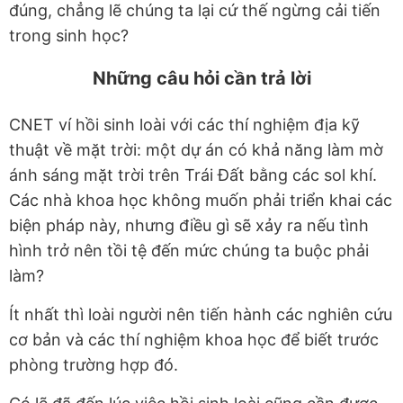
đúng, chẳng lẽ chúng ta lại cứ thế ngừng cải tiến
trong sinh học?
Những câu hỏi cần trả lời
CNET ví hồi sinh loài với các thí nghiệm địa kỹ
thuật về mặt trời: một dự án có khả năng làm mờ
ánh sáng mặt trời trên Trái Đất bằng các sol khí.
Các nhà khoa học không muốn phải triển khai các
biện pháp này, nhưng điều gì sẽ xảy ra nếu tình
hình trở nên tồi tệ đến mức chúng ta buộc phải
làm?
Ít nhất thì loài người nên tiến hành các nghiên cứu
cơ bản và các thí nghiệm khoa học để biết trước
phòng trường hợp đó.