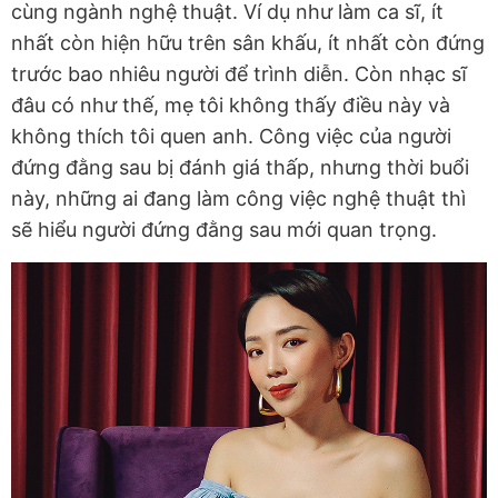
cùng ngành nghệ thuật. Ví dụ như làm ca sĩ, ít
nhất còn hiện hữu trên sân khấu, ít nhất còn đứng
trước bao nhiêu người để trình diễn. Còn nhạc sĩ
đâu có như thế, mẹ tôi không thấy điều này và
không thích tôi quen anh. Công việc của người
đứng đằng sau bị đánh giá thấp, nhưng thời buổi
này, những ai đang làm công việc nghệ thuật thì
sẽ hiểu người đứng đằng sau mới quan trọng.