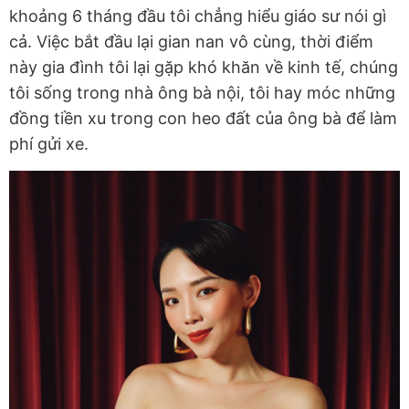
khoảng 6 tháng đầu tôi chẳng hiểu giáo sư nói gì
cả. Việc bắt đầu lại gian nan vô cùng, thời điểm
này gia đình tôi lại gặp khó khăn về kinh tế, chúng
tôi sống trong nhà ông bà nội, tôi hay móc những
đồng tiền xu trong con heo đất của ông bà để làm
phí gửi xe.