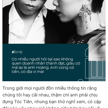
Trong giới mọi người đồn nhiều thông tin rằng
chúng tôi hay cãi nhau, thậm chí anh phải chịu
đựng Tóc Tiên, nhưng bạn thử nghĩ xem, có cặp