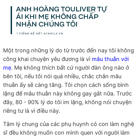
Một trong những lý do từ trước đến nay tôi không
công khai chuyện yêu đương là vì
mâu thuẫn với
mẹ
. Mẹ không thích bất cứ người đàn ông nào ở
bên tôi, nếu tôi nói quá nhiều, chắc chắn mâu
thuẫn ấy sẽ càng tăng. Tôi chọn cách sống bình
lặng để mâu thuẫn này không gay gắt nữa. Trước
đây, 80 - 90% lý do tôi im lặng, không nói chuyện
riêng tư là vì điều này.
Tâm lý chung của các phụ huynh có con làm nghệ
sĩ đều không muốn con mình quen với người làm