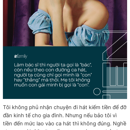
Tôi không phủ nhận chuyện đi hát kiếm tiền để đỡ
đần kinh tế cho gia đình. Nhưng nếu bảo tôi vì
tiền đến mức lao vào ca hát thì không đúng. Nghề