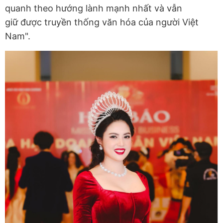
quanh theo hướng lành mạnh nhất và vẫn
giữ được truyền thống văn hóa của người Việt
Nam".