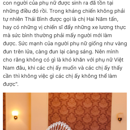
con người của phụ nữ được sinh ra đã tồn tại
những điều đó rồi. Trong kháng chiến không phải
tự nhiên Thái Bình được gọi là chị Hai Năm tấn,
hay có những vị chiến sĩ đẩy những xe lương thực
mà sức bình thường phải mấy người mới làm
được. Sức mạnh của người phụ nữ giống như vàng
đun trên lửa, càng đun lại càng sáng. Nên mình
cho rằng không có gì là khó khăn với phụ nữ Việt
Nam đâu, khi các chị ấy muốn và các chị ấy thấy
cần thì không việc gì các chị ấy không thể làm
được".