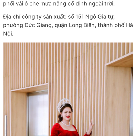
phối vải ô che mưa nắng cố định ngoài trời.
Địa chỉ công ty sản xuất: số 151 Ngô Gia tự,
phường Đức Giang, quận Long Biên, thành phố Hà
Nội.