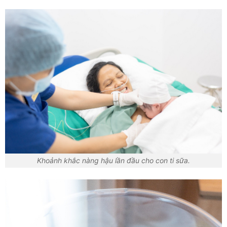
Khoảnh khắc nàng hậu lần đầu cho con ti sữa.