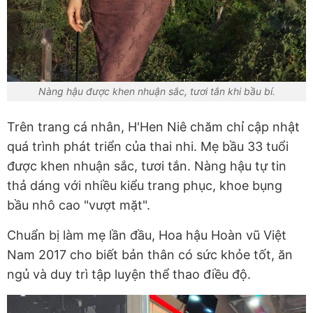
Nàng hậu được khen nhuận sắc, tươi tắn khi bầu bí.
Trên trang cá nhân, H'Hen Niê chăm chỉ cập nhật
quá trình phát triển của thai nhi. Mẹ bầu 33 tuổi
được khen nhuận sắc, tươi tắn. Nàng hậu tự tin
thả dáng với nhiều kiểu trang phục, khoe bụng
bầu nhô cao "vượt mặt".
Chuẩn bị làm mẹ lần đầu, Hoa hậu Hoàn vũ Việt
Nam 2017 cho biết bản thân có sức khỏe tốt, ăn
ngủ và duy trì tập luyện thể thao điều độ.