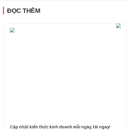
ĐỌC THÊM
Cập nhật kiến thức kinh doanh mỗi ngày, tải ngay!