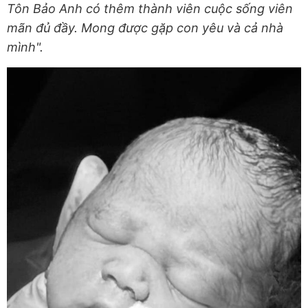
Tôn Bảo Anh có thêm thành viên cuộc sống viên
mãn đủ đầy. Mong được gặp con yêu và cả nhà
mình".