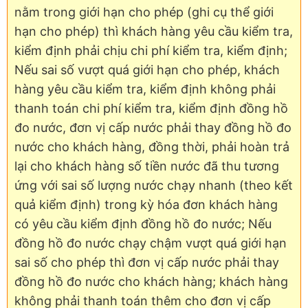
nằm trong giới hạn cho phép (ghi cụ thể giới
hạn cho phép) thì khách hàng yêu cầu kiểm tra,
kiểm định phải chịu chi phí kiểm tra, kiểm định;
Nếu sai số vượt quá giới hạn cho phép, khách
hàng yêu cầu kiểm tra, kiểm định không phải
thanh toán chi phí kiểm tra, kiểm định đồng hồ
đo nước, đơn vị cấp nước phải thay đồng hồ đo
nước cho khách hàng, đồng thời, phải hoàn trả
lại cho khách hàng số tiền nước đã thu tương
ứng với sai số lượng nước chạy nhanh (theo kết
quả kiểm định) trong kỳ hóa đơn khách hàng
có yêu cầu kiểm định đồng hồ đo nước; Nếu
đồng hồ đo nước chạy chậm vượt quá giới hạn
sai số cho phép thì đơn vị cấp nước phải thay
đồng hồ đo nước cho khách hàng; khách hàng
không phải thanh toán thêm cho đơn vị cấp