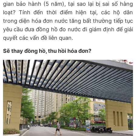
gian bảo hành (5 năm), tại sao lại bị sai số hàng
loạt? Tính đến thời điểm hiện tại, các hộ dân
trong diện hóa đơn nước tăng bất thường tiếp tục
yêu cầu đưa đồng hồ đo nước đi giám định để giải
quyết các vấn đề liên quan.
Sẽ thay đồng hồ, thu hồi hóa đơn?