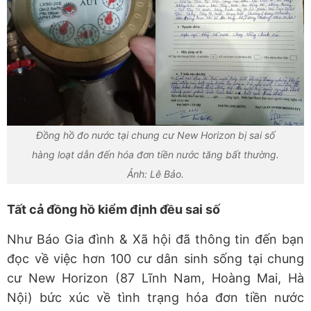
Đồng hồ đo nước tại chung cư New Horizon bị sai số
hàng loạt dẫn đến hóa đơn tiền nước tăng bất thường.
Ảnh: Lê Bảo.
Tất cả đồng hồ kiểm định đều sai số
Như Báo Gia đình & Xã hội đã thông tin đến bạn
đọc về việc hơn 100 cư dân sinh sống tại chung
cư New Horizon (87 Lĩnh Nam, Hoàng Mai, Hà
Nội) bức xúc về tình trạng hóa đơn tiền nước