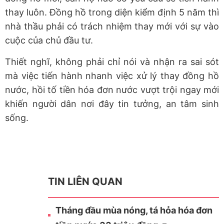
thay luôn. Đồng hồ trong diện kiểm định 5 năm thì
nhà thầu phải có trách nhiệm thay mới với sự vào
cuộc của chủ đầu tư.
Thiết nghĩ, không phải chỉ nói và nhận ra sai sót
mà việc tiến hành nhanh việc xử lý thay đồng hồ
nước, hồi tố tiền hóa đơn nước vượt trội ngay mới
khiến người dân nơi đây tin tưởng, an tâm sinh
sống.
TIN LIÊN QUAN
Tháng đầu mùa nóng, tá hỏa hóa đơn