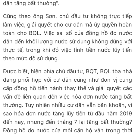
dân tăng bất thường".
Cũng theo ông Sơn, chủ đầu tư không trực tiếp
làm việc, giải quyết cho cư dân mà ủy quyền hoàn
toàn cho BQL. Việc sai số của đồng hồ đo nước
dẫn đến khối lượng nước sử dụng không đúng với
thực tế, trong khi đó việc tính tiền nước lũy tiến
theo mức độ sử dụng.
Được biết, hiện phía chủ đầu tư, BQT, BQL tòa nhà
đang phối hợp với cư dân cũng như đơn vị cung
cấp đồng hồ tiến hành thay thế và giải quyết các
vấn đề liên quan đến việc hóa đơn nước tăng bất
thường. Tuy nhiên nhiều cư dân vẫn băn khoăn, vì
sao hóa đơn nước tăng lũy tiến từ đầu năm 2019
đến nay, nhưng đến tháng 7 lại tăng bất thường?
Đồng hồ đo nước của mỗi căn hộ vẫn trong thời