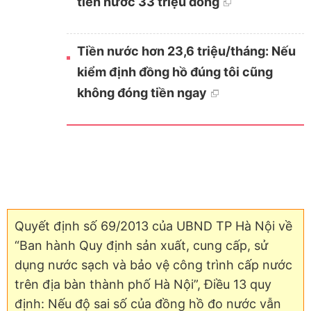
tiền nước 33 triệu đồng
Tiền nước hơn 23,6 triệu/tháng: Nếu
kiểm định đồng hồ đúng tôi cũng
không đóng tiền ngay
Quyết định số 69/2013 của UBND TP Hà Nội về
“Ban hành Quy định sản xuất, cung cấp, sử
dụng nước sạch và bảo vệ công trình cấp nước
trên địa bàn thành phố Hà Nội”, Điều 13 quy
định: Nếu độ sai số của đồng hồ đo nước vẫn