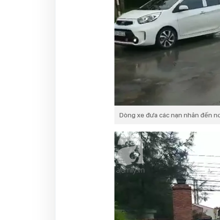
Dòng xe đưa các nạn nhân đến nơ