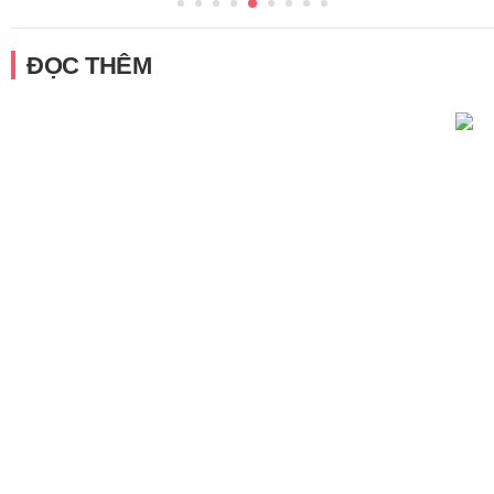
ĐỌC THÊM