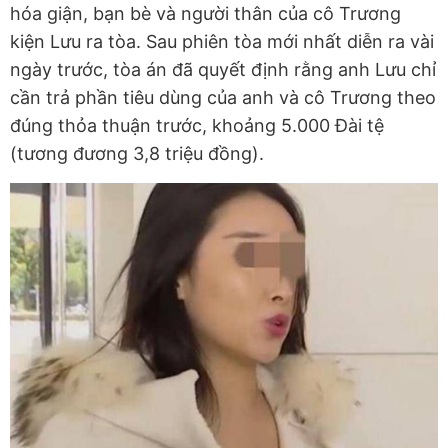
hóa giận, bạn bè và người thân của cô Trương
kiện Lưu ra tòa. Sau phiên tòa mới nhất diễn ra vài
ngày trước, tòa án đã quyết định rằng anh Lưu chỉ
cần trả phần tiêu dùng của anh và cô Trương theo
đúng thỏa thuận trước, khoảng 5.000 Đài tệ
(tương đương 3,8 triệu đồng).