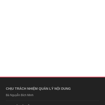
CHỊU TRÁCH NHIỆM QUẢN LÝ NỘI DUNG
Bà Nguyễn Bích Minh