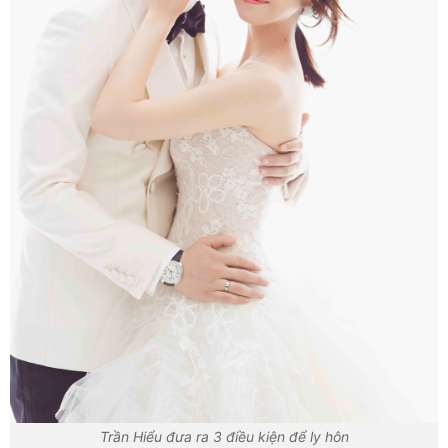
Trần Hiểu đưa ra 3 điều kiện để ly hôn