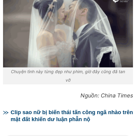
Chuyện tình này từng đẹp như phim, giờ đây cũng đã tan
vỡ
Nguồn: China Times
Clip sao nữ bị biến thái tấn công ngã nhào trên
mặt đất khiến dư luận phẫn nộ