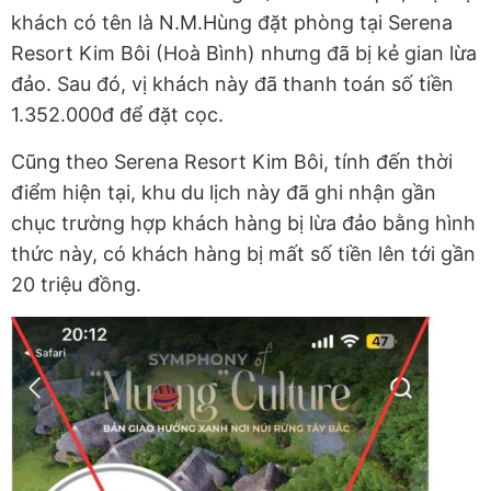
khách có tên là N.M.Hùng đặt phòng tại Serena
Resort Kim Bôi (Hoà Bình) nhưng đã bị kẻ gian lừa
đảo. Sau đó, vị khách này đã thanh toán số tiền
1.352.000đ để đặt cọc.
Cũng theo Serena Resort Kim Bôi, tính đến thời
điểm hiện tại, khu du lịch này đã ghi nhận gần
chục trường hợp khách hàng bị lừa đảo bằng hình
thức này, có khách hàng bị mất số tiền lên tới gần
20 triệu đồng.