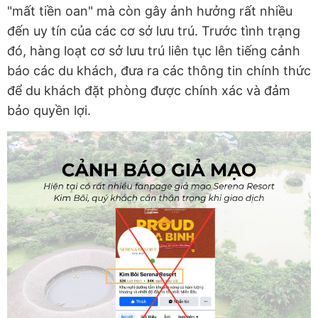
"mất tiền oan" mà còn gây ảnh hưởng rất nhiều
đến uy tín của các cơ sở lưu trú. Trước tình trạng
đó, hàng loạt cơ sở lưu trú liên tục lên tiếng cảnh
báo các du khách, đưa ra các thông tin chính thức
để du khách đặt phòng được chính xác và đảm
bảo quyền lợi.