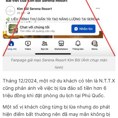
Fanpage giả mạo Serena Resort Kim Bôi (Ảnh chụp màn
hình)
Tháng 12/2024, một nữ du khách có tên là N.T.T.X
cũng phản ánh về việc bị lừa đảo số tiền hơn 6
triệu đồng khi đặt phòng du lịch tại Phú Quốc.
Một số vị khách cũng từng bị lừa nhưng do phát
hiện điểm bất thường nên đã may mắn không bị