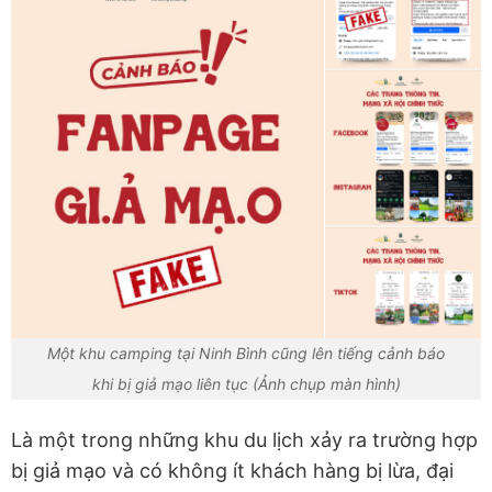
Một khu camping tại Ninh Bình cũng lên tiếng cảnh báo
khi bị giả mạo liên tục (Ảnh chụp màn hình)
Là một trong những khu du lịch xảy ra trường hợp
bị giả mạo và có không ít khách hàng bị lừa, đại