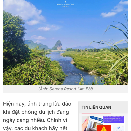
(Ảnh: Serena Resort Kim Bôi)
Hiện nay, tình trạng lừa đảo
TIN LIÊN QUAN
khi đặt phòng du lịch đang
ngày càng nhiều. Chính vì
vậy, các du khách hãy hết