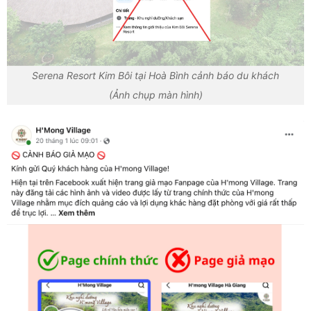
Serena Resort Kim Bôi tại Hoà Bình cảnh báo du khách
(Ảnh chụp màn hình)