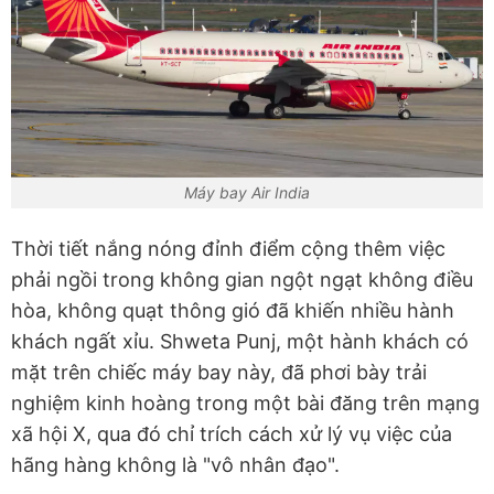
Máy bay Air India
Thời tiết nắng nóng đỉnh điểm cộng thêm việc
phải ngồi trong không gian ngột ngạt không điều
hòa, không quạt thông gió đã khiến nhiều hành
khách ngất xỉu.
Shweta Punj, một hành khách có
mặt trên chiếc máy bay này, đã phơi bày trải
nghiệm kinh hoàng trong một bài đăng trên mạng
xã hội X, qua đó chỉ trích cách xử lý vụ việc của
hãng hàng không là "vô nhân đạo".