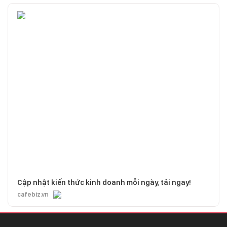
Cập nhật kiến thức kinh doanh mỗi ngày, tải ngay!
cafebiz.vn