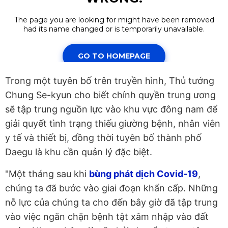
Trong một tuyên bố trên truyền hình, Thủ tướng
Chung Se-kyun cho biết chính quyền trung ương
sẽ tập trung nguồn lực vào khu vực đông nam để
giải quyết tình trạng thiếu giường bệnh, nhân viên
y tế và thiết bị, đồng thời tuyên bố thành phố
Daegu là khu cần quản lý đặc biệt.
"Một tháng sau khi
bùng phát dịch Covid-19
,
chúng ta đã bước vào giai đoạn khẩn cấp. Những
nỗ lực của chúng ta cho đến bây giờ đã tập trung
vào việc ngăn chặn bệnh tật xâm nhập vào đất