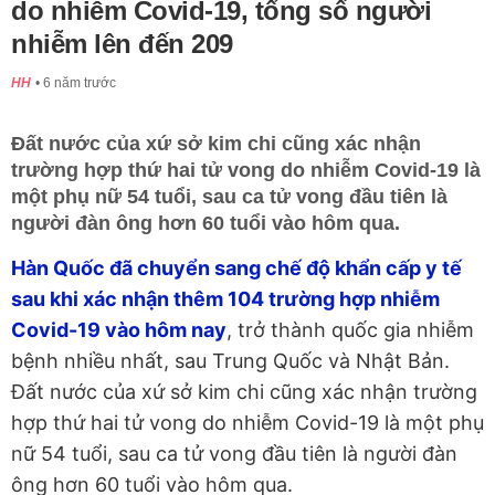
do nhiễm Covid-19, tổng số người
nhiễm lên đến 209
HH
6 năm trước
Đất nước của xứ sở kim chi cũng xác nhận
trường hợp thứ hai tử vong do nhiễm Covid-19 là
một phụ nữ 54 tuổi, sau ca tử vong đầu tiên là
người đàn ông hơn 60 tuổi vào hôm qua.
Hàn Quốc đã chuyển sang chế độ khẩn cấp y tế
sau khi xác nhận thêm 104 trường hợp nhiễm
Covid-19 vào hôm nay
, trở thành quốc gia nhiễm
bệnh nhiều nhất, sau Trung Quốc và Nhật Bản.
Đất nước của xứ sở kim chi cũng xác nhận trường
hợp thứ hai tử vong do nhiễm Covid-19 là một phụ
nữ 54 tuổi, sau ca tử vong đầu tiên là người đàn
ông hơn 60 tuổi vào hôm qua.