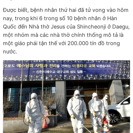
Được biết, bệnh nhân thứ hai đã tử vong vào hôm
nay, trong khi 6 trong số 10 bệnh nhân ở Hàn
Quốc đến Nhà thờ Jesus của Shincheonji ở Daegu,
một nhóm mà các nhà thờ chính thống mô tả là
một giáo phái tận thế với 200.000 tín đồ trong
nước.