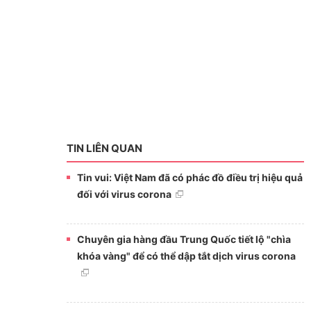
TIN LIÊN QUAN
Tin vui: Việt Nam đã có phác đồ điều trị hiệu quả
đối với virus corona
Chuyên gia hàng đầu Trung Quốc tiết lộ "chìa
khóa vàng" để có thể dập tắt dịch virus corona