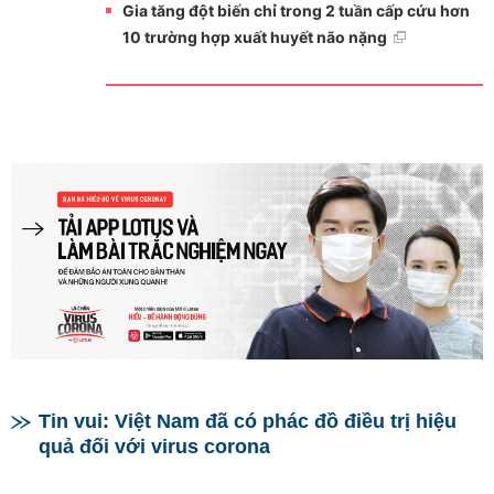
Gia tăng đột biến chỉ trong 2 tuần cấp cứu hơn
10 trường hợp xuất huyết não nặng
Tin vui: Việt Nam đã có phác đồ điều trị hiệu
quả đối với virus corona