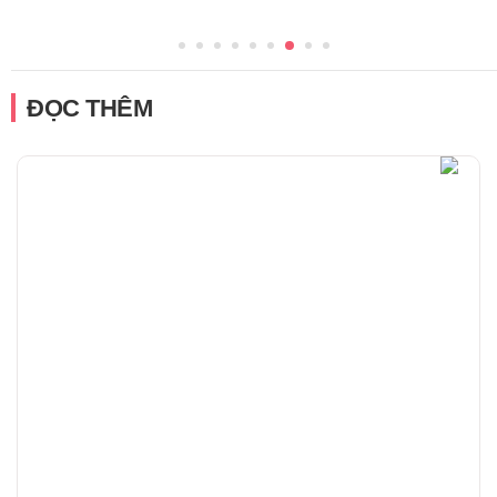
ĐỌC THÊM