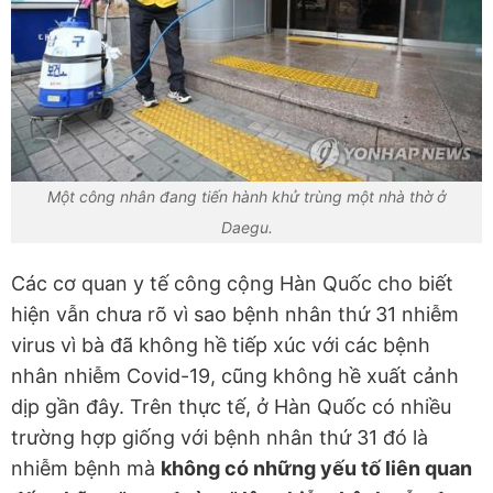
Một công nhân đang tiến hành khử trùng một nhà thờ ở
Daegu.
Các cơ quan y tế công cộng Hàn Quốc cho biết
hiện vẫn chưa rõ vì sao bệnh nhân thứ 31 nhiễm
virus vì bà đã không hề tiếp xúc với các bệnh
nhân nhiễm Covid-19, cũng không hề xuất cảnh
dịp gần đây. Trên thực tế, ở Hàn Quốc có nhiều
trường hợp giống với bệnh nhân thứ 31 đó là
nhiễm bệnh mà
không có những yếu tố liên quan