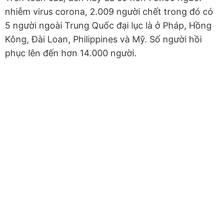
nhiễm virus corona, 2.009 người chết trong đó có
5 người ngoài Trung Quốc đại lục là ở Pháp, Hồng
Kông, Đài Loan, Philippines và Mỹ. Số người hồi
phục lên đến hơn 14.000 người.