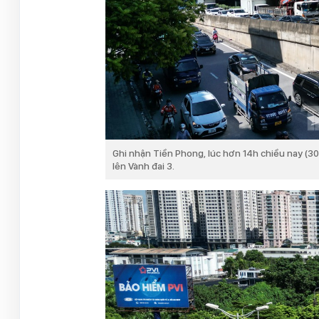
Ghi nhận Tiền Phong, lúc hơn 14h chiều nay (3
lên Vành đai 3.