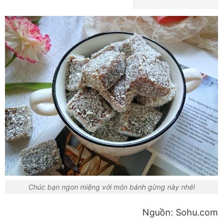
Chúc bạn ngon miệng với món bánh gừng này nhé!
Nguồn: Sohu.com