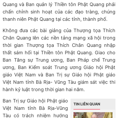
Quang và Ban quản lý Thiền tôn Phật Quang phải
chấn chỉnh sinh hoạt của các đạo tràng, chúng
thanh niên Phật Quang tại các tỉnh, thành phố.
Không đưa các bài giảng của Thượng tọa Thích
Chân Quang lên các nền tảng mạng xã hội trong
thời gian Thượng tọa Thích Chân Quang nhập
thất sám hối tại Thiền tôn Phật Quang. Giao cho
Ban Tăng sự Trung ương, Ban Pháp chế Trung
ương, Ban Kiểm soát Trung ương Giáo hội Phật
giáo Việt Nam và Ban Trị sự Giáo hội Phật giáo
Việt Nam tỉnh Bà Rịa- Vũng Tàu giám sát việc thi
hành kỷ luật trong thời gian hai năm.
Ban Trị sự Giáo hội Phật giáo
TIN LIÊN QUAN
Việt Nam tỉnh Bà Rịa-Vũng
Tàu có trách nhiệm hướng