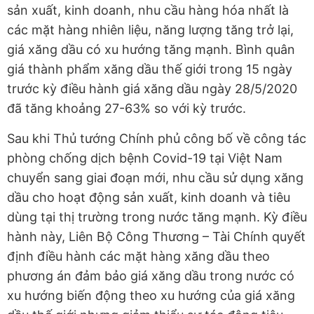
sản xuất, kinh doanh, nhu cầu hàng hóa nhất là
các mặt hàng nhiên liệu, năng lượng tăng trở lại,
giá xăng dầu có xu hướng tăng mạnh. Bình quân
giá thành phẩm xăng dầu thế giới trong 15 ngày
trước kỳ điều hành giá xăng dầu ngày 28/5/2020
đã tăng khoảng 27-63% so với kỳ trước.
Sau khi Thủ tướng Chính phủ công bố về công tác
phòng chống dịch bệnh Covid-19 tại Việt Nam
chuyển sang giai đoạn mới, nhu cầu sử dụng xăng
dầu cho hoạt động sản xuất, kinh doanh và tiêu
dùng tại thị trường trong nước tăng mạnh. Kỳ điều
hành này, Liên Bộ Công Thương – Tài Chính quyết
định điều hành các mặt hàng xăng dầu theo
phương án đảm bảo giá xăng dầu trong nước có
xu hướng biến động theo xu hướng của giá xăng