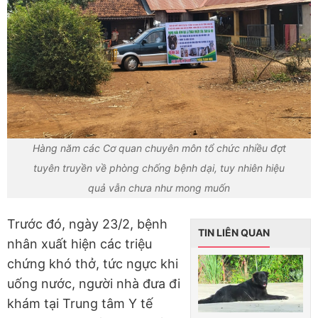
Hàng năm các Cơ quan chuyên môn tổ chức nhiều đợt
tuyên truyền về phòng chống bệnh dại, tuy nhiên hiệu
quả vẫn chưa như mong muốn
Trước đó, ngày 23/2, bệnh
TIN LIÊN QUAN
nhân xuất hiện các triệu
chứng khó thở, tức ngực khi
uống nước, người nhà đưa đi
khám tại Trung tâm Y tế