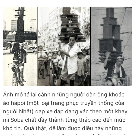
Ảnh mô tả lại cảnh những người đàn ông khoác
áo happi (một loại trang phục truyền thống của
người Nhật) đạp xe đạp đang vác theo một khay
mì Soba chất đầy thành từng tháp cao đến mức
khó tin. Quả thật, để làm được điều này những