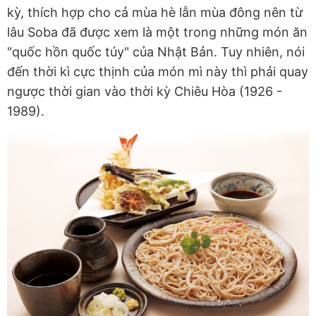
kỳ, thích hợp cho cả mùa hè lẫn mùa đông nên từ
lâu Soba đã được xem là một trong những món ăn
"quốc hồn quốc túy" của Nhật Bản. Tuy nhiên, nói
đến thời kì cực thịnh của món mì này thì phải quay
ngược thời gian vào thời kỳ Chiêu Hòa (1926 -
1989).