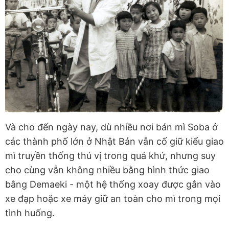
Và cho đến ngày nay, dù nhiều nơi bán mì Soba ở
các thành phố lớn ở Nhật Bản vẫn cố giữ kiểu giao
mì truyền thống thú vị trong quá khứ, nhưng suy
cho cùng vẫn không nhiều bằng hình thức giao
bằng Demaeki - một hệ thống xoay được gắn vào
xe đạp hoặc xe máy giữ an toàn cho mì trong mọi
tình huống.