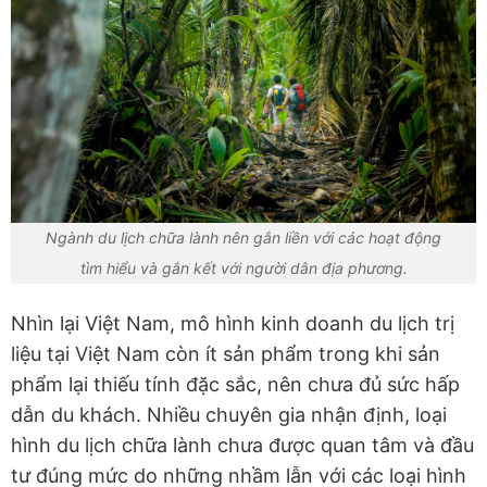
Ngành du lịch chữa lành nên gắn liền với các hoạt động
tìm hiểu và gắn kết với người dân địa phương.
Nhìn lại Việt Nam, mô hình kinh doanh du lịch trị
liệu tại Việt Nam còn ít sản phẩm trong khi sản
phẩm lại thiếu tính đặc sắc, nên chưa đủ sức hấp
dẫn du khách. Nhiều chuyên gia nhận định, loại
hình du lịch chữa lành chưa được quan tâm và đầu
tư đúng mức do những nhầm lẫn với các loại hình