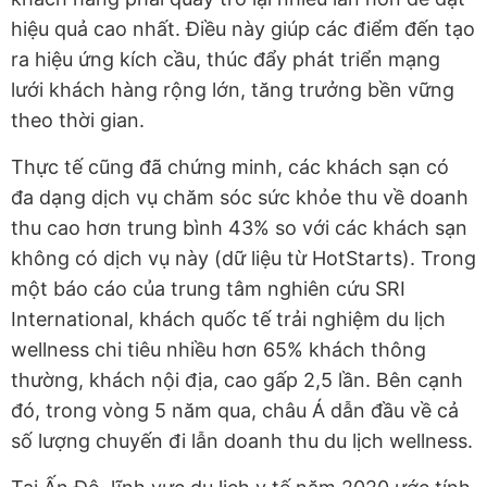
hiệu quả cao nhất. Điều này giúp các điểm đến tạo
ra hiệu ứng kích cầu, thúc đẩy phát triển mạng
lưới khách hàng rộng lớn, tăng trưởng bền vững
theo thời gian.
Thực tế cũng đã chứng minh, các khách sạn có
đa dạng dịch vụ chăm sóc sức khỏe thu về doanh
thu cao hơn trung bình 43% so với các khách sạn
không có dịch vụ này (dữ liệu từ HotStarts). Trong
một báo cáo của trung tâm nghiên cứu SRI
International, khách quốc tế trải nghiệm du lịch
wellness chi tiêu nhiều hơn 65% khách thông
thường, khách nội địa, cao gấp 2,5 lần. Bên cạnh
đó, trong vòng 5 năm qua, châu Á dẫn đầu về cả
số lượng chuyến đi lẫn doanh thu du lịch wellness.