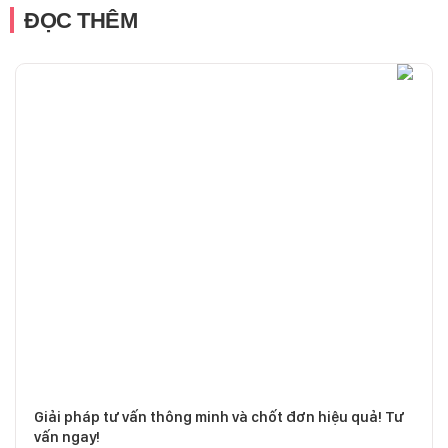
ĐỌC THÊM
Giải pháp tư vấn thông minh và chốt đơn hiệu quả! Tư
vấn ngay!