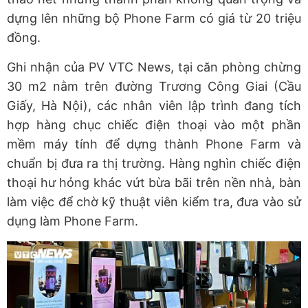
dựng lên những bộ Phone Farm có giá từ 20 triệu
đồng.
Ghi nhận của PV VTC News, tại căn phòng chừng
30 m2 nằm trên đường Trương Công Giai (Cầu
Giấy, Hà Nội), các nhân viên lập trình đang tích
hợp hàng chục chiếc điện thoại vào một phần
mềm máy tính để dựng thành Phone Farm và
chuẩn bị đưa ra thị trường. Hàng nghìn chiếc điện
thoại hư hỏng khác vứt bừa bãi trên nền nhà, bàn
làm việc để chờ kỹ thuật viên kiểm tra, đưa vào sử
dụng làm Phone Farm.