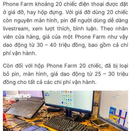
Phone Farm khoảng 20 chiếc điện thoại được đặt
ở giá đỡ, hay hộp đựng. Với giá đỡ dùng 20 chiếc
còn nguyên màn hình, pin để người dùng dễ dàng
livestream, xem lượt thích, bình luận. Theo nhân
viên cửa hàng, giá của một Phone Farm như vậy
dao động từ 30 – 40 triệu đồng, bao gồm cả chi
phí vận hành.
Còn đối với hộp Phone Farm 20 chiếc, đã bị loại
bỏ pin, màn hình, giá dao động từ 25 – 30 triệu
đồng cho tất cả các chi phí vận hành.