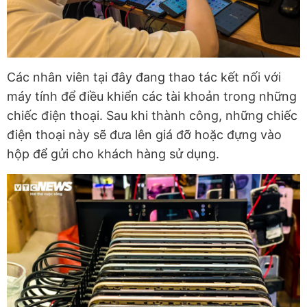
Các nhân viên tại đây đang thao tác kết nối với
máy tính để điều khiển các tài khoản trong những
chiếc điện thoại. Sau khi thành công, những chiếc
điện thoại này sẽ đưa lên giá đỡ hoặc đựng vào
hộp để gửi cho khách hàng sử dụng.