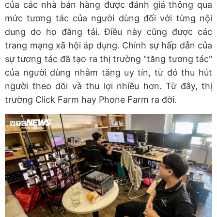
của các nhà bán hàng được đánh giá thông qua
mức tương tác của người dùng đối với từng nội
dung do họ đăng tải. Điều này cũng được các
trang mạng xã hội áp dụng. Chính sự hấp dẫn của
sự tương tác đã tạo ra thị trường "tăng tương tác"
của người dùng nhằm tăng uy tín, từ đó thu hút
người theo dõi và thu lợi nhiều hơn. Từ đây, thị
trường Click Farm hay Phone Farm ra đời.