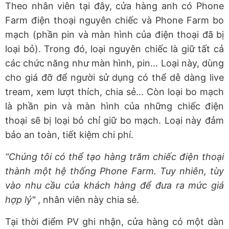
Theo nhân viên tại đây, cửa hàng anh có Phone
Farm điện thoại nguyên chiếc và Phone Farm bo
mạch (phần pin và màn hình của điện thoại đã bị
loại bỏ). Trong đó, loại nguyên chiếc là giữ tất cả
các chức năng như màn hình, pin… Loại này, dùng
cho giá đỡ để người sử dụng có thể dễ dàng live
tream, xem lượt thích, chia sẻ… Còn loại bo mạch
là phần pin và màn hình của những chiếc điện
thoại sẽ bị loại bỏ chỉ giữ bo mạch. Loại này đảm
bảo an toàn, tiết kiệm chi phí.
“Chúng tôi có thể tạo hàng trăm chiếc điện thoại
thành một hệ thống Phone Farm. Tuy nhiên, tùy
vào nhu cầu của khách hàng để đưa ra mức giá
hợp lý"
, nhân viên này chia sẻ.
Tại thời điểm PV ghi nhận, cửa hàng có một dàn