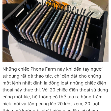
Những chiếc Phone Farm này khi đến tay người
sử dụng rất dễ thao tác, chỉ cần đặt cho chúng
một lệnh nhất định là đồng loạt những chiếc điện
thoại này thực thi. Với 20 chiếc điện thoại sử dụng
cùng một lúc, hệ thống có thể tạo ra hàng trăm
nick mới và tăng cùng lúc 20 lượt xem, 20 lượt
thích mà không bị phát hiện gian lận, vi phạm