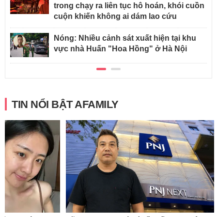
trong chạy ra liên tục hô hoán, khói cuồn
cuộn khiến không ai dám lao cứu
Nóng: Nhiều cảnh sát xuất hiện tại khu
vực nhà Huấn "Hoa Hồng" ở Hà Nội
TIN NỔI BẬT AFAMILY