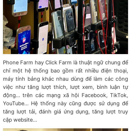
Phone Farm hay Click Farm là thuật ngữ chung để
chỉ một hệ thống bao gồm rất nhiều điện thoại,
máy tính bảng khác nhau dùng để làm các công
việc như tăng lượt thích, lượt xem, bình luận tự
động… trên các mạng xã hội Facebook, TikTok,
YouTube... Hệ thống này cũng được sử dụng để
tăng lượt tải, đánh giá ứng dụng, tăng lượt truy
cập website...