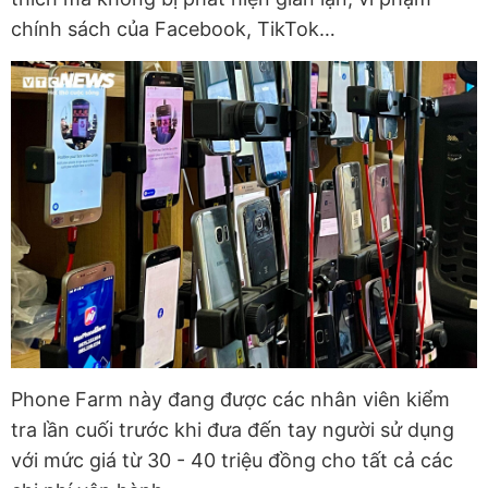
chính sách của Facebook, TikTok…
Phone Farm này đang được các nhân viên kiểm
tra lần cuối trước khi đưa đến tay người sử dụng
với mức giá từ 30 - 40 triệu đồng cho tất cả các