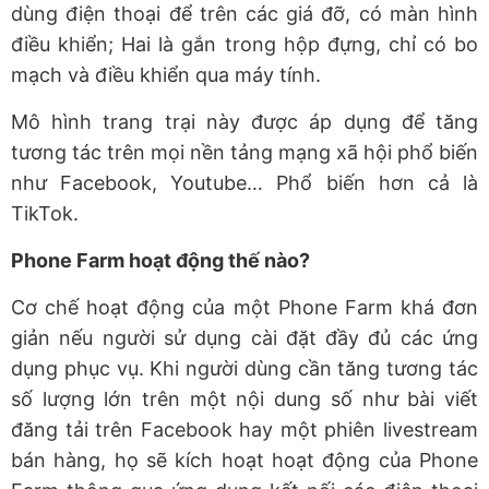
dùng điện thoại để trên các giá đỡ, có màn hình
điều khiển; Hai là gắn trong hộp đựng, chỉ có bo
mạch và điều khiển qua máy tính.
Mô hình trang trại này được áp dụng để tăng
tương tác trên mọi nền tảng mạng xã hội phổ biến
như Facebook, Youtube… Phổ biến hơn cả là
TikTok.
Phone Farm hoạt động thế nào?
Cơ chế hoạt động của một Phone Farm khá đơn
giản nếu người sử dụng cài đặt đầy đủ các ứng
dụng phục vụ. Khi người dùng cần tăng tương tác
số lượng lớn trên một nội dung số như bài viết
đăng tải trên Facebook hay một phiên livestream
bán hàng, họ sẽ kích hoạt hoạt động của Phone