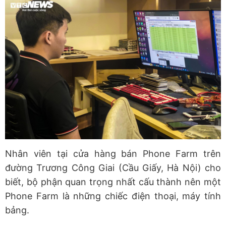
Nhân viên tại cửa hàng bán Phone Farm trên
đường Trương Công Giai (Cầu Giấy, Hà Nội) cho
biết, bộ phận quan trọng nhất cấu thành nên một
Phone Farm là những chiếc điện thoại, máy tính
bảng.