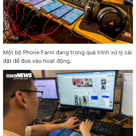
Một bộ Phone Farm đang trong quá trình xử lý cài
đặt để đưa vào hoạt động.