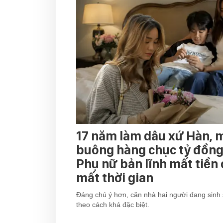
17 năm làm dâu xứ Hàn, 
buông hàng chục tỷ đồng 
Phụ nữ bản lĩnh mất tiền
mất thời gian
Đáng chú ý hơn, căn nhà hai người đang sinh 
theo cách khá đặc biệt.