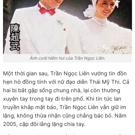
Ảnh cưới hiếm hoi của Trần Ngọc Liên.
Một thời gian sau, Trần Ngọc Liên vướng tin đồn
hẹn hò đồng tính với nữ đạo diễn Thái Mỹ Thi. Cả
hai bị bắt gặp sống chung nhà, lại còn thường
xuyên tay trong tay đi trên phố. Khi tin tức lan
truyền khắp mặt báo, Trần Ngọc Liên vẫn giữ im
lặng, không thừa nhận cũng chẳng bác bỏ. Năm
2005, cặp đôi lẳng lặng chia tay.