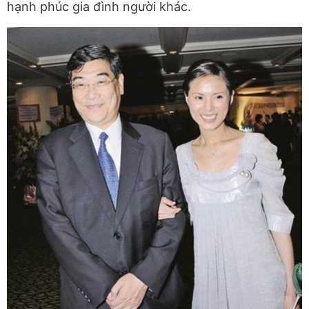
hạnh phúc gia đình người khác.