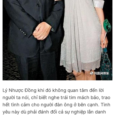
Lý Nhược Đồng khi đó không quan tâm đến lời
người ta nói, chỉ biết nghe trái tim mách bảo, trao
hết tình cảm cho người đàn ông ở bên cạnh. Tình
yêu này dù phải đánh đổi cả sự nghiệp lẫn danh