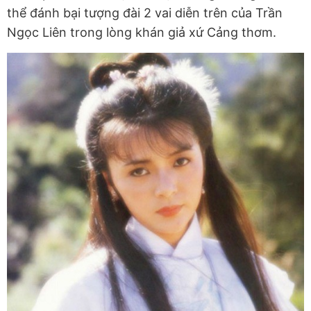
thể đánh bại tượng đài 2 vai diễn trên của Trần
Ngọc Liên trong lòng khán giả xứ Cảng thơm.