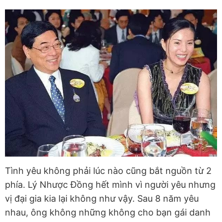
Tình yêu không phải lúc nào cũng bắt nguồn từ 2
phía. Lý Nhược Đồng hết mình vì người yêu nhưng
vị đại gia kia lại không như vậy. Sau 8 năm yêu
nhau, ông không những không cho bạn gái danh