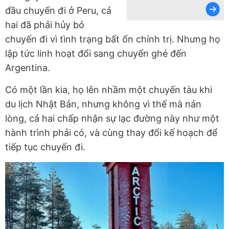
đầu chuyến đi ở Peru, cả
hai đã phải hủy bỏ
chuyến đi vì tình trạng bất ổn chính trị. Nhưng họ
lập tức linh hoạt đổi sang chuyến ghé đến
Argentina.
Có một lần kia, họ lên nhầm một chuyến tàu khi
du lịch Nhật Bản, nhưng không vì thế mà nản
lòng, cả hai chấp nhận sự lạc đường này như một
hành trình phải có, và cùng thay đổi kế hoạch để
tiếp tục chuyến đi.