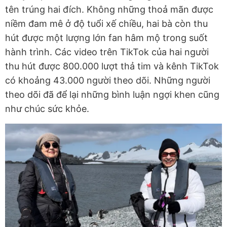
tên trúng hai đích. Không những thoả mãn được
niềm đam mê ở độ tuổi xế chiều, hai bà còn thu
hút được một lượng lớn fan hâm mộ trong suốt
hành trình. Các video trên TikTok của hai người
thu hút được 800.000 lượt thả tim và kênh TikTok
có khoảng 43.000 người theo dõi. Những người
theo dõi đã để lại những bình luận ngợi khen cũng
như chúc sức khỏe.