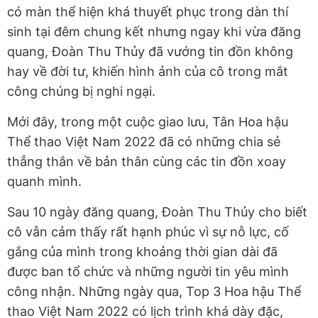
có màn thể hiện khá thuyết phục trong dàn thí
sinh tại đêm chung kết nhưng ngay khi vừa đăng
quang, Đoàn Thu Thủy đã vướng tin đồn không
hay về đời tư, khiến hình ảnh của cô trong mắt
công chúng bị nghi ngại.
Mới đây, trong một cuộc giao lưu, Tân Hoa hậu
Thể thao Việt Nam 2022 đã có những chia sẻ
thẳng thắn về bản thân cùng các tin đồn xoay
quanh mình.
Sau 10 ngày đăng quang, Đoàn Thu Thủy cho biết
cô vẫn cảm thấy rất hạnh phúc vì sự nỗ lực, cố
gắng của mình trong khoảng thời gian dài đã
được ban tổ chức và những người tin yêu mình
công nhận. Những ngày qua, Top 3 Hoa hậu Thể
thao Việt Nam 2022 có lịch trình khá dày đặc,