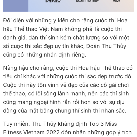
Đối diện với những ý kiến cho rằng cuộc thi Hoa
hậu Thể thao Việt Nam không phải là cuộc thi
danh giá, dàn thí sinh kém chất lượng so với một
số cuộc thi sắc đẹp uy tín khác, Đoàn Thu Thủy
cũng có những nhận định riêng.
Nàng hậu cho rằng, cuộc thi Hoa hậu Thể thao có
tiêu chí khác với những cuộc thi sắc đẹp trước đó.
Cuộc thi này tôn vinh vẻ đẹp của các cô gái chơi
thể thao, có lối sống lành mạnh, nên các thí sinh
cũng mang ngoại hình rắn rỏi hơn so với sự dịu
dàng của mặt bằng chung thí sinh thi nhan sắc.
Tuy nhiên, Thu Thủy khẳng định Top 3 Miss
Fitness Vietnam 2022 đón nhận những góp ý tích