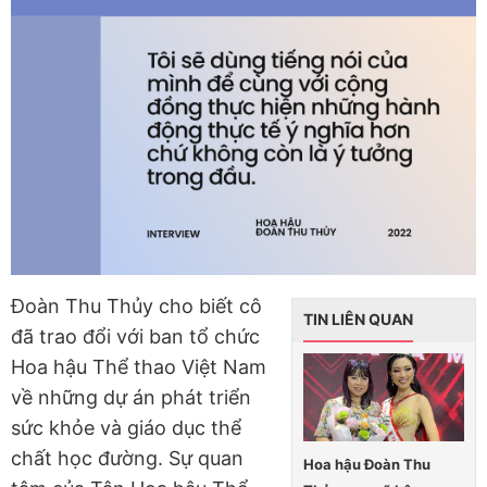
Đoàn Thu Thủy cho biết cô
TIN LIÊN QUAN
đã trao đổi với ban tổ chức
Hoa hậu Thể thao Việt Nam
về những dự án phát triển
sức khỏe và giáo dục thể
chất học đường. Sự quan
Hoa hậu Đoàn Thu