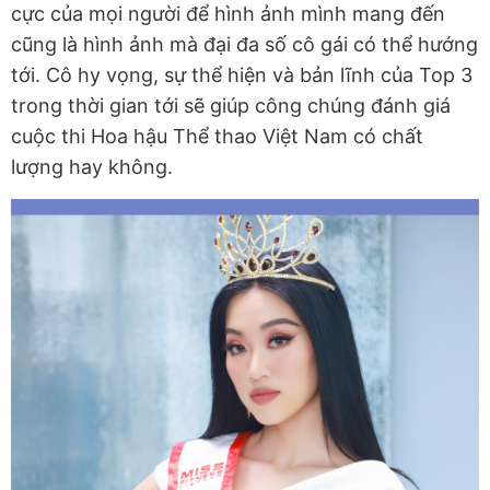
cực của mọi người để hình ảnh mình mang đến
cũng là hình ảnh mà đại đa số cô gái có thể hướng
tới. Cô hy vọng, sự thể hiện và bản lĩnh của Top 3
trong thời gian tới sẽ giúp công chúng đánh giá
cuộc thi Hoa hậu Thể thao Việt Nam có chất
lượng hay không.