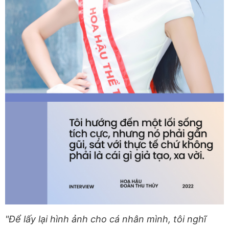
"Để lấy lại hình ảnh cho cá nhân mình, tôi nghĩ