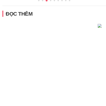
ĐỌC THÊM