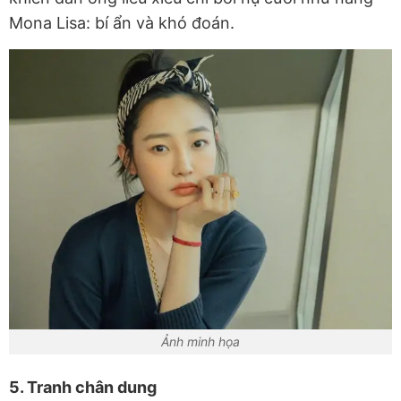
Mona Lisa: bí ẩn và khó đoán.
Ảnh minh họa
5. Tranh chân dung