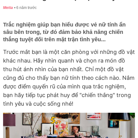
Metta
6 năm trước
Trắc nghiệm giúp bạn hiểu được vẻ nữ tính ẩn
sâu bên trong, từ đó đảm bảo khả năng chiến
thắng tuyệt đối trên mặt trận tình yêu...
Trước mắt bạn là một căn phòng với những đồ vật
khác nhau. Hãy nhìn quanh và chọn ra món đồ
thu hút ánh nhìn của bạn nhất. Chỉ một đồ vật
cũng đủ cho thấy bạn nữ tính theo cách nào. Nắm
được điểm quyến rũ của mình qua trắc nghiệm,
bạn hãy tiếp tục phát huy để "chiến thắng" trong
tình yêu và cuộc sống nhé!