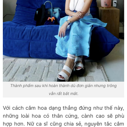
Thành phẩm sau khi hoàn thành dù đơn giản nhưng trông
vẫn rất bắt mắt.
Với cách cắm hoa dạng thẳng đứng như thế này,
những loài hoa có thân cứng, cành cao sẽ phù
hợp hơn. Nữ ca sĩ cũng chia sẻ, nguyên tắc cắm