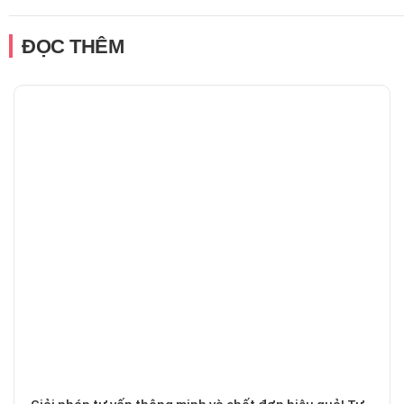
ĐỌC THÊM