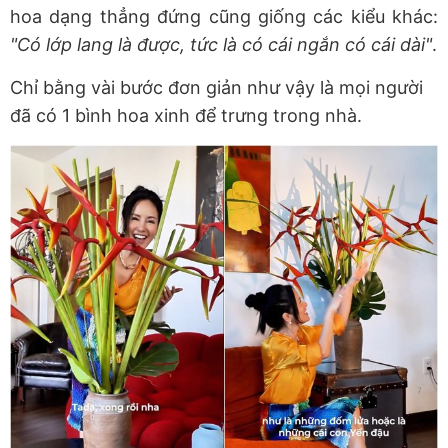
hoa dạng thẳng đứng cũng giống các kiểu khác:
"Có lớp lang là được, tức là có cái ngắn có cái dài"
.
Chỉ bằng vài bước đơn giản như vậy là mọi người
đã có 1 bình hoa xinh để trưng trong nhà.