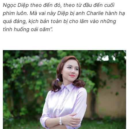
Ngọc Diệp theo đến đó, theo từ đầu đến cuối
phim luôn. Mà vai này Diệp bị anh Charlie hành hạ
quá đáng, kịch bản toàn bị cho lâm vào những
tình huống oái oăm”.