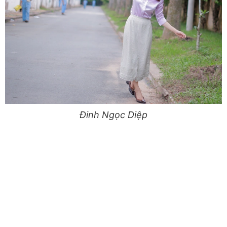
Đinh Ngọc Diệp