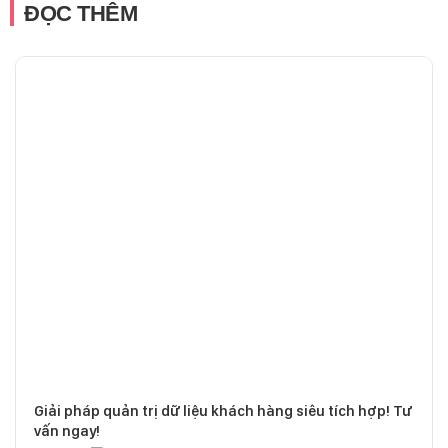
ĐỌC THÊM
Giải pháp quản trị dữ liệu khách hàng siêu tích hợp! Tư
vấn ngay!