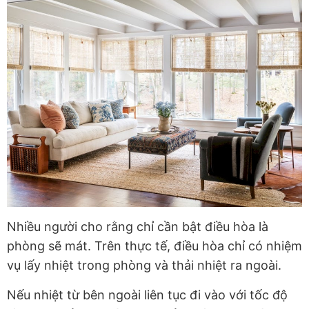
Nhiều người cho rằng chỉ cần bật điều hòa là
phòng sẽ mát. Trên thực tế, điều hòa chỉ có nhiệm
vụ lấy nhiệt trong phòng và thải nhiệt ra ngoài.
Nếu nhiệt từ bên ngoài liên tục đi vào với tốc độ