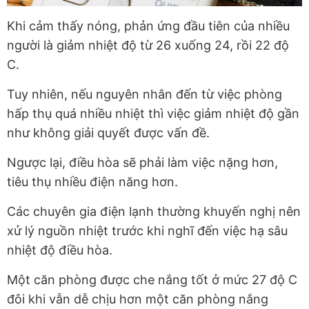
Khi cảm thấy nóng, phản ứng đầu tiên của nhiều
người là giảm nhiệt độ từ 26 xuống 24, rồi 22 độ
C.
Tuy nhiên, nếu nguyên nhân đến từ việc phòng
hấp thụ quá nhiều nhiệt thì việc giảm nhiệt độ gần
như không giải quyết được vấn đề.
Ngược lại, điều hòa sẽ phải làm việc nặng hơn,
tiêu thụ nhiều điện năng hơn.
Các chuyên gia điện lạnh thường khuyến nghị nên
xử lý nguồn nhiệt trước khi nghĩ đến việc hạ sâu
nhiệt độ điều hòa.
Một căn phòng được che nắng tốt ở mức 27 độ C
đôi khi vẫn dễ chịu hơn một căn phòng nắng