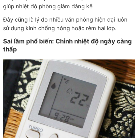
giúp nhiệt độ phòng giảm đáng kể.
Đây cũng là lý do nhiều văn phòng hiện đại luôn
sử dụng kính chống nóng hoặc rèm hai lớp.
Sai lầm phổ biến: Chỉnh nhiệt độ ngày càng
thấp