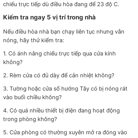
chiếu trực tiếp dù điều hòa đang để 23 độ C.
Kiểm tra ngay 5 vị trí trong nhà
Nếu điều hòa nhà bạn chạy liên tục nhưng vẫn
nóng, hãy thử kiểm tra:
1. Có ánh nắng chiếu trực tiếp qua cửa kính
không?
2. Rèm cửa có đủ dày để cản nhiệt không?
3. Tường hoặc cửa sổ hướng Tây có bị nóng rát
vào buổi chiều không?
4. Có quá nhiều thiết bị điện đang hoạt động
trong phòng không?
5. Cửa phòng có thường xuyên mở ra đóng vào