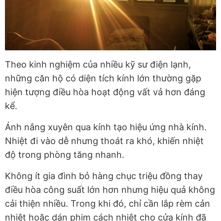
Theo kinh nghiệm của nhiều kỹ sư điện lạnh,
những căn hộ có diện tích kính lớn thường gặp
hiện tượng điều hòa hoạt động vất vả hơn đáng
kể.
Ánh nắng xuyên qua kính tạo hiệu ứng nhà kính.
Nhiệt đi vào dễ nhưng thoát ra khó, khiến nhiệt
độ trong phòng tăng nhanh.
Không ít gia đình bỏ hàng chục triệu đồng thay
điều hòa công suất lớn hơn nhưng hiệu quả không
cải thiện nhiều. Trong khi đó, chỉ cần lắp rèm cản
nhiệt hoặc dán phim cách nhiệt cho cửa kính đã