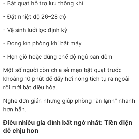
- Bật quạt hỗ trợ lưu thông khí
- Đặt nhiệt độ 26–28 độ
- Vệ sinh lưới lọc định kỳ
- Đóng kín phòng khi bật máy
- Hẹn giờ hoặc dùng chế độ ngủ ban đêm
Một số người còn chia sẻ mẹo bật quạt trước
khoảng 10 phút để đẩy hơi nóng tích tụ ra ngoài
rồi mới bật điều hòa.
Nghe đơn giản nhưng giúp phòng “ăn lạnh” nhanh
hơn hẳn.
Điều nhiều gia đình bất ngờ nhất: Tiền điện
dễ chịu hơn