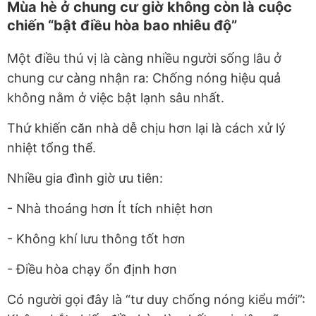
Mùa hè ở chung cư giờ không còn là cuộc
chiến “bật điều hòa bao nhiêu độ”
Một điều thú vị là càng nhiều người sống lâu ở
chung cư càng nhận ra: Chống nóng hiệu quả
không nằm ở việc bật lạnh sâu nhất.
Thứ khiến căn nhà dễ chịu hơn lại là cách xử lý
nhiệt tổng thể.
Nhiều gia đình giờ ưu tiên:
- Nhà thoáng hơn Ít tích nhiệt hơn
- Không khí lưu thông tốt hơn
- Điều hòa chạy ổn định hơn
Có người gọi đây là “tư duy chống nóng kiểu mới”: