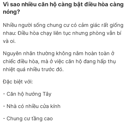
Vì sao nhiều căn hộ càng bật điều hòa càng
nóng?
Nhiều người sống chung cư có cảm giác rất giống
nhau: Điều hòa chạy liên tục nhưng phòng vẫn bí
và oi.
Nguyên nhân thường không nằm hoàn toàn ở
chiếc điều hòa, mà ở việc căn hộ đang hấp thụ
nhiệt quá nhiều trước đó.
Đặc biệt với:
- Căn hộ hướng Tây
- Nhà có nhiều cửa kính
- Chung cư tầng cao