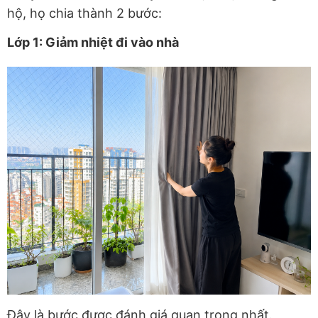
hộ, họ chia thành 2 bước:
Lớp 1: Giảm nhiệt đi vào nhà
Đây là bước được đánh giá quan trọng nhất.