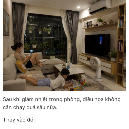
Sau khi giảm nhiệt trong phòng, điều hòa không
cần chạy quá sâu nữa.
Thay vào đó: