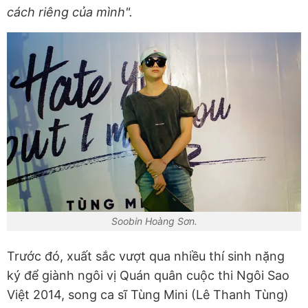
cách riêng của mình".
Soobin Hoàng Sơn.
Trước đó, xuất sắc vượt qua nhiều thí sinh nặng
ký để giành ngôi vị Quán quân cuộc thi Ngôi Sao
Việt 2014, song ca sĩ Tùng Mini (Lê Thanh Tùng)