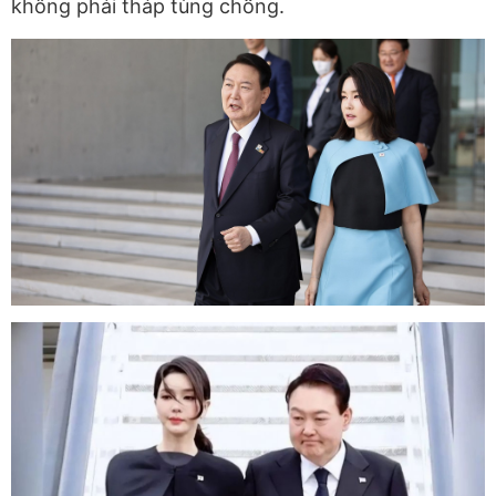
không phải tháp tùng chồng.