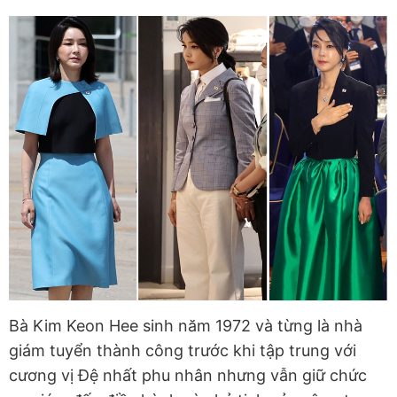
Bà Kim Keon Hee sinh năm 1972 và từng là nhà
giám tuyển thành công trước khi tập trung với
cương vị Đệ nhất phu nhân nhưng vẫn giữ chức