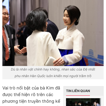
Dù là nhân vật chính hay không, nhan sắc của Đệ nhất
phu nhân Hàn Quốc luôn khiến mọi người trầm trồ
Vai trò nổi bật của bà Kim đã
TIN LIÊN QUAN
được thể hiện rõ trên các
phương tiện truyền thông kể